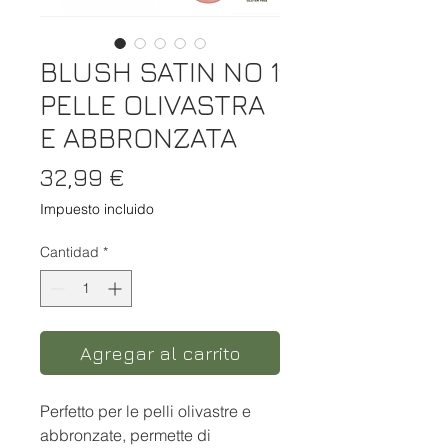
BLUSH SATIN NO 1
PELLE OLIVASTRA
E ABBRONZATA
Precio
32,99 €
Impuesto incluido
Cantidad
*
Agregar al carrito
Perfetto per le pelli olivastre e
abbronzate, permette di