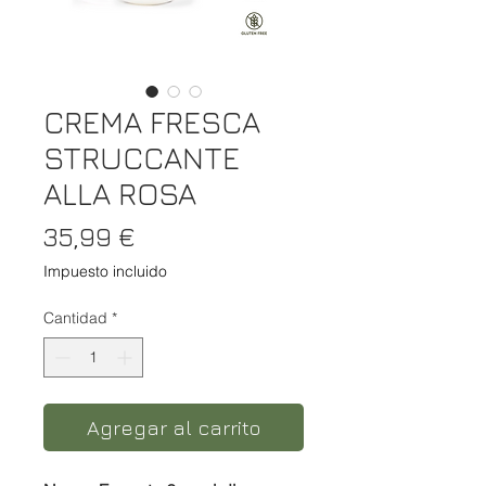
CREMA FRESCA
STRUCCANTE
ALLA ROSA
Precio
35,99 €
Impuesto incluido
Cantidad
*
Agregar al carrito