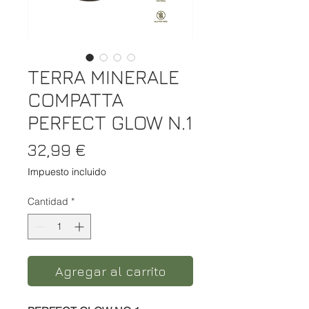
TERRA MINERALE
COMPATTA
PERFECT GLOW N.1
Precio
32,99 €
Impuesto incluido
Cantidad
*
Agregar al carrito