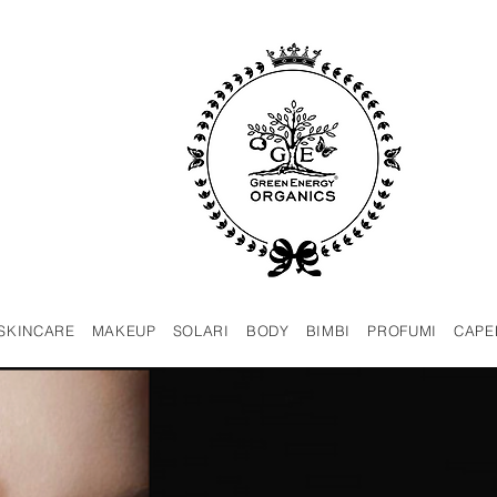
SKINCARE
MAKEUP
SOLARI
BODY
BIMBI
PROFUMI
CAPE