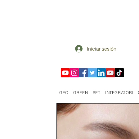
Iniciar sesión
GEO
GREEN
SET
INTEGRATORI