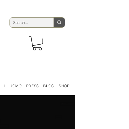
LLI
UOMO
PRESS
BLOG
SHOP