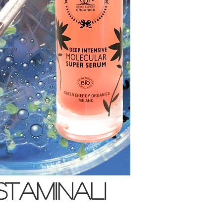
staminali