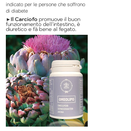
indicato per le persone che soffrono
di diabete
►Il Carciofo
promuove il buon
funzionamento dell'intestino, è
diuretico e fà bene al fegato.