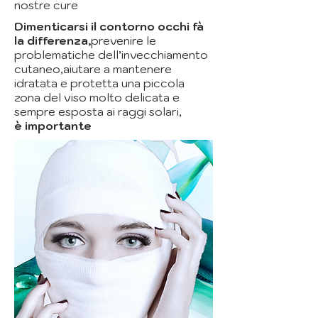
nostre cure
Dimenticarsi il contorno occhi fà
la differenza,
prevenire le
problematiche dell’invecchiamento
cutaneo,aiutare a mantenere
idratata e protetta una piccola
zona del viso molto delicata e
sempre esposta ai raggi solari,
è importante