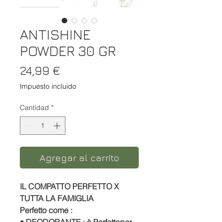
ANTISHINE
POWDER 30 GR
Precio
24,99 €
Impuesto incluido
Cantidad
*
Agregar al carrito
IL COMPATTO PERFETTO X
TUTTA LA FAMIGLIA
Perfetto come :