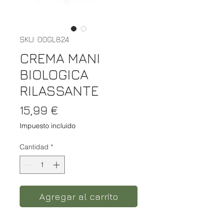
SKU: 00GL824
CREMA MANI
BIOLOGICA
RILASSANTE
Precio
15,99 €
Impuesto incluido
Cantidad
*
Agregar al carrito