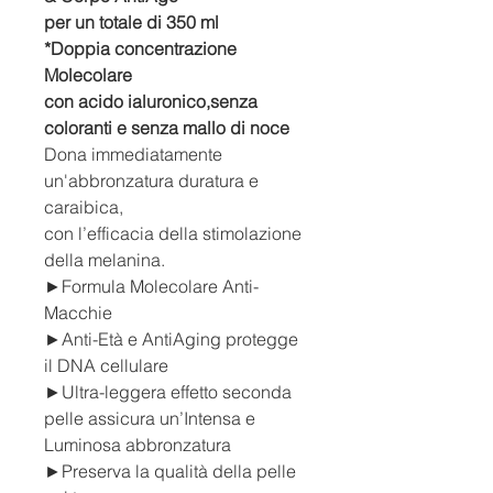
per un totale di 350 ml
*Doppia concentrazione
Molecolare
con acido ialuronico,senza
coloranti e senza mallo di noce
Dona immediatamente
un'abbronzatura duratura e
caraibica,
con l’efficacia della stimolazione
della melanina.
►Formula Molecolare Anti-
Macchie
►Anti-Età e AntiAging protegge
il DNA cellulare
►Ultra-leggera effetto seconda
pelle assicura un’Intensa e
Luminosa abbronzatura
►Preserva la qualità della pelle